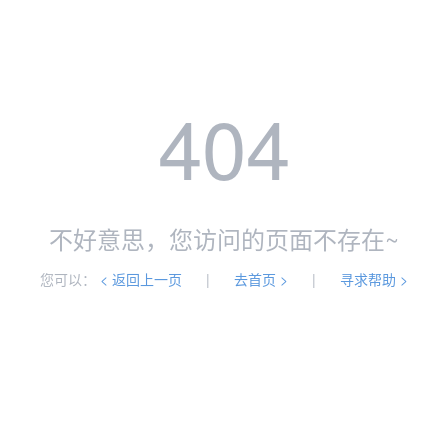
404
不好意思，您访问的页面不存在~
您可以：
< 返回上一页
|
去首页 >
|
寻求帮助 >